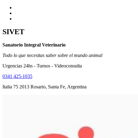
SIVET
Sanatorio Integral Veterinario
Todo lo que necesitas saber sobre el mundo animal
Urgencias 24hs - Turnos - Videoconsulta
0341 425-1035
Italia 75 2013 Rosario, Santa Fe, Argentina