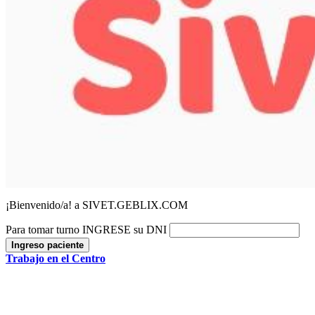
¡Bienvenido/a! a SIVET.GEBLIX.COM
Para tomar turno INGRESE su DNI
Ingreso paciente
Trabajo en el Centro